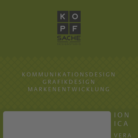
KOMMUNIKATIONSDESIGN
GRAFIKDESIGN
MARKENENTWICKLUNG
ION
ICA
VERA