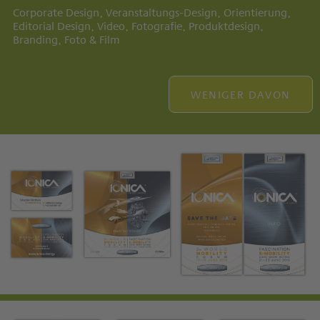
Corporate Design, Veranstaltungs-Design, Orientierung,
Editorial Design, Video, Fotografie, Produktdesign,
Branding, Foto & Film
WENIGER DAVON