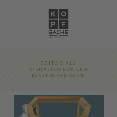
EDITORIALS
VISUALISIERUNGEN
INSZENIERUNGEN